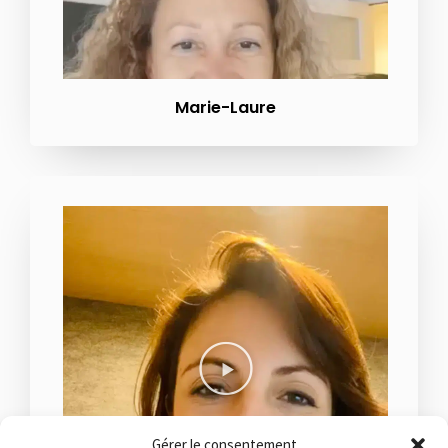
Marie-Laure
Gérer le consentement