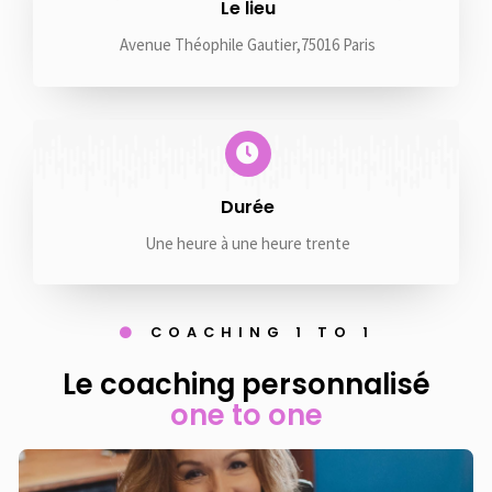
Le lieu
Avenue Théophile Gautier,75016 Paris
Durée
Une heure à une heure trente
COACHING 1 TO 1
Le coaching personnalisé
one to one