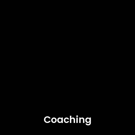
Coaching