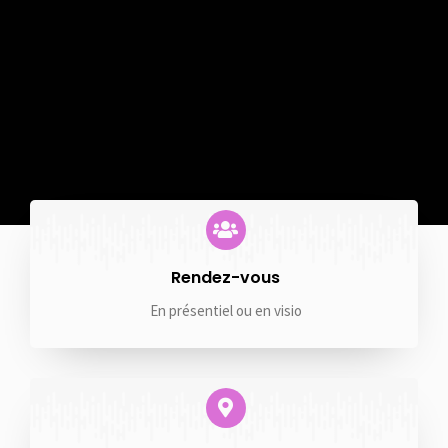
Rendez-vous
En présentiel ou en visio